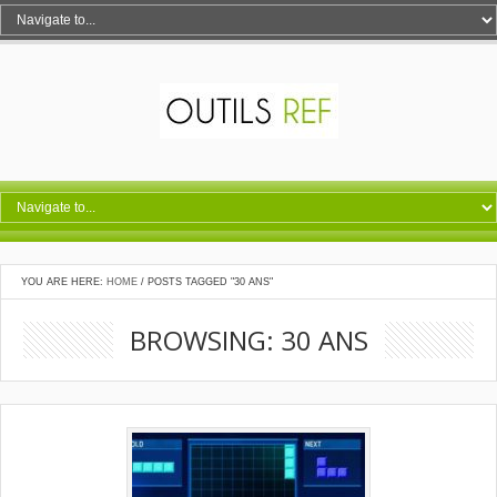
YOU ARE HERE:
HOME
/
POSTS TAGGED "30 ANS"
BROWSING: 30 ANS