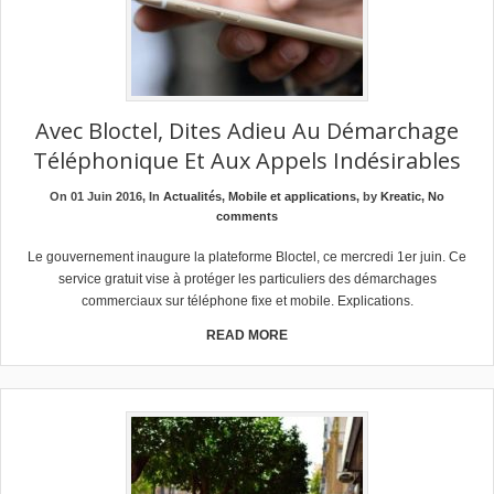
Avec Bloctel, Dites Adieu Au Démarchage
Téléphonique Et Aux Appels Indésirables
On 01 Juin 2016, In
Actualités
,
Mobile et applications
, by
Kreatic
,
No
comments
Le gouvernement inaugure la plateforme Bloctel, ce mercredi 1er juin. Ce
service gratuit vise à protéger les particuliers des démarchages
commerciaux sur téléphone fixe et mobile. Explications.
READ MORE