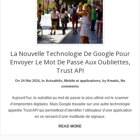
La Nouvelle Technologie De Google Pour
Envoyer Le Mot De Passe Aux Oubliettes,
Trust API
On 24 Mai 2016, In
Actualités
,
Mobile et applications
, by
Kreatic
,
No
comments
Aujourd’hui, le substitut au mot de passe le plus utilisé est le scanner
d’empreintes digitales. Mais Google travaille sur une autre technologie
appelée Trust API qui permettrait d’identifier l’utilisateur d’une application
en se servant d’une multitude de signaux.
READ MORE