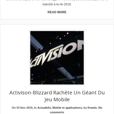
marché à la mi-2016.
READ MORE
Activison-Blizzard Rachète Un Géant Du
Jeu Mobile
On 03 Nov 2015, In
Actualités
,
Mobile et applications
, by
Kreatic
,
No
comments