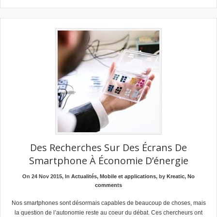
Des Recherches Sur Des Écrans De
Smartphone À Économie D’énergie
On 24 Nov 2015, In
Actualités
,
Mobile et applications
, by
Kreatic
,
No
comments
Nos smartphones sont désormais capables de beaucoup de choses, mais
la question de l’autonomie reste au coeur du débat. Ces chercheurs ont