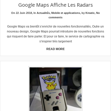
Google Maps Affiche Les Radars
On 22 Juin 2018, In
Actualités
,
Mobile et applications
, by
Kreatic
,
No
comments
Google Maps va bientôt s’enrichir de nouvelles fonctionnalités, Outre un
nouveau design, Google Maps pourrait introduire de nouvelles fonctions
qui risquent de faire parler. Et pour ce faire, le service de cartographie va
s’inspirer très largement
READ MORE