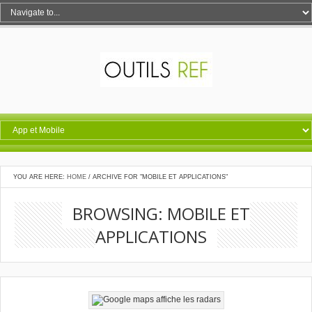
YOU ARE HERE:
HOME
/
ARCHIVE FOR "MOBILE ET APPLICATIONS"
BROWSING: MOBILE ET
APPLICATIONS