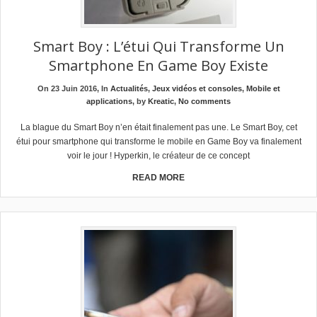
Smart Boy : L’étui Qui Transforme Un
Smartphone En Game Boy Existe
On 23 Juin 2016, In
Actualités
,
Jeux vidéos et consoles
,
Mobile et
applications
, by
Kreatic
,
No comments
La blague du Smart Boy n’en était finalement pas une. Le Smart Boy, cet
étui pour smartphone qui transforme le mobile en Game Boy va finalement
voir le jour ! Hyperkin, le créateur de ce concept
READ MORE