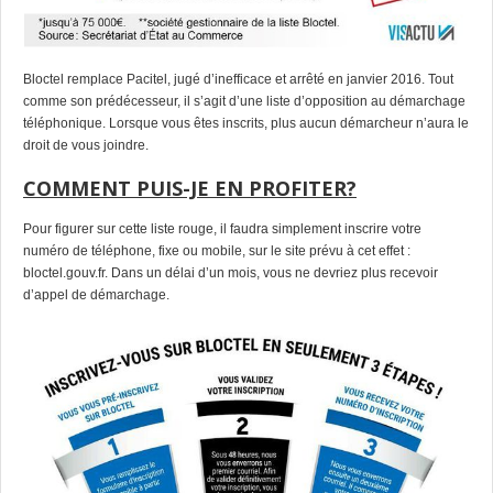
Bloctel remplace Pacitel, jugé d’inefficace et arrêté en janvier 2016. Tout
comme son prédécesseur, il s’agit d’une liste d’opposition au démarchage
téléphonique. Lorsque vous êtes inscrits, plus aucun démarcheur n’aura le
droit de vous joindre.
COMMENT PUIS-JE EN PROFITER?
Pour figurer sur cette liste rouge, il faudra simplement inscrire votre
numéro de téléphone, fixe ou mobile, sur le site prévu à cet effet :
bloctel.gouv.fr
. Dans un délai d’un mois, vous ne devriez plus recevoir
d’appel de démarchage.