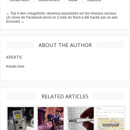
Démarcheurs
Gouvernement
Mobile
Telephone
← Top 4 des «mugshots» devenus populaires sur les réseaux sociaux
Un clone de Facebook lancé en Corée du Nord a été hacké par un ado
écossais →
ABOUT THE AUTHOR
KREATIC
Kreatic Avis
RELATED ARTICLES