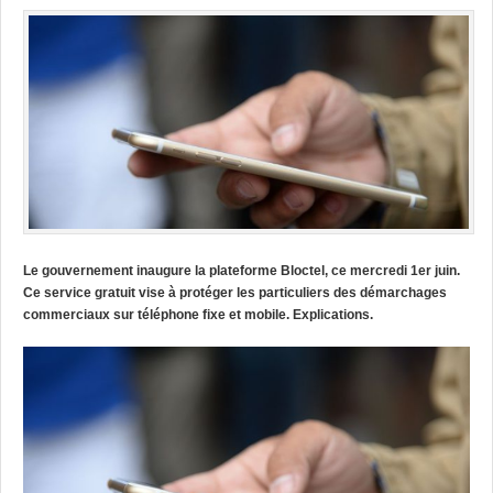
Le gouvernement inaugure la plateforme Bloctel, ce mercredi 1er juin.
Ce service gratuit vise à protéger les particuliers des démarchages
commerciaux sur téléphone fixe et mobile. Explications.