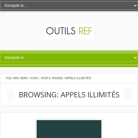
YOU ARE HERE:
HOME
/
POSTS TAGGED "APPELS ILLIMITÉS"
BROWSING: APPELS ILLIMITÉS