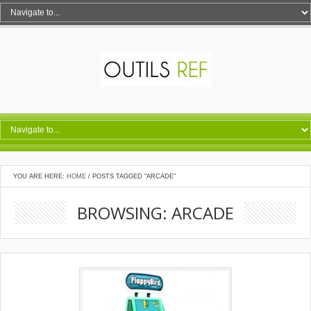
YOU ARE HERE:
HOME
/
POSTS TAGGED "ARCADE"
BROWSING: ARCADE