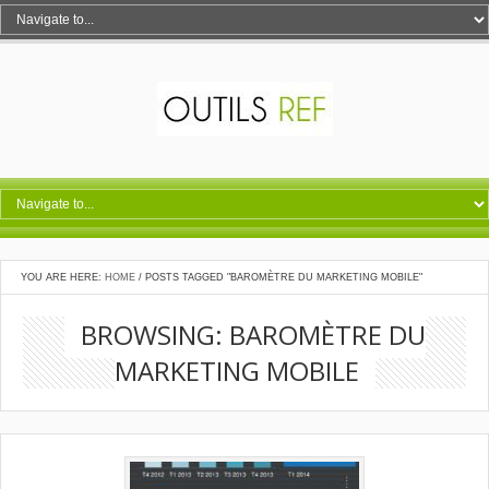
YOU ARE HERE:
HOME
/
POSTS TAGGED "BAROMÈTRE DU MARKETING MOBILE"
BROWSING: BAROMÈTRE DU
MARKETING MOBILE