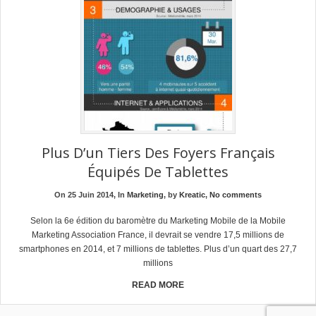
Plus D’un Tiers Des Foyers Français
Équipés De Tablettes
On 25 Juin 2014, In
Marketing
, by
Kreatic
,
No comments
Selon la 6e édition du baromètre du Marketing Mobile de la Mobile
Marketing Association France, il devrait se vendre 17,5 millions de
smartphones en 2014, et 7 millions de tablettes. Plus d’un quart des 27,7
millions
READ MORE