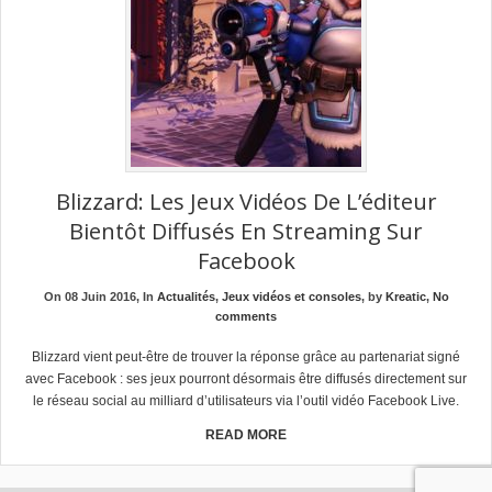
Blizzard: Les Jeux Vidéos De L’éditeur
Bientôt Diffusés En Streaming Sur
Facebook
On 08 Juin 2016, In
Actualités
,
Jeux vidéos et consoles
, by
Kreatic
,
No
comments
Blizzard vient peut-être de trouver la réponse grâce au partenariat signé
avec Facebook : ses jeux pourront désormais être diffusés directement sur
le réseau social au milliard d’utilisateurs via l’outil vidéo Facebook Live.
READ MORE