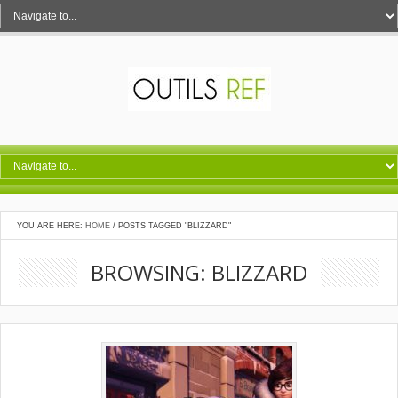
YOU ARE HERE:
HOME
/
POSTS TAGGED "BLIZZARD"
BROWSING: BLIZZARD