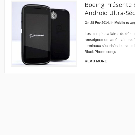
Boeing Présente 
Android Ultra-Séc
On 28 Fév 2014, In
Mobile et ap
Les multiples affaires de dét
renseignement américaines off
terminaux sécurisés. Lors du 
Black Phone conçu
READ MORE