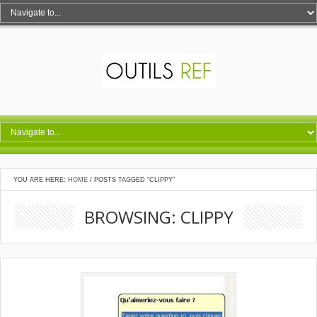
YOU ARE HERE:
HOME
/
POSTS TAGGED "CLIPPY"
BROWSING: CLIPPY