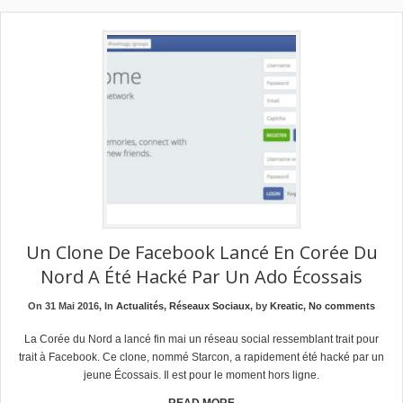
Un Clone De Facebook Lancé En Corée Du
Nord A Été Hacké Par Un Ado Écossais
On 31 Mai 2016, In
Actualités
,
Réseaux Sociaux
, by
Kreatic
,
No comments
La Corée du Nord a lancé fin mai un réseau social ressemblant trait pour
trait à Facebook. Ce clone, nommé Starcon, a rapidement été hacké par un
jeune Écossais. Il est pour le moment hors ligne.