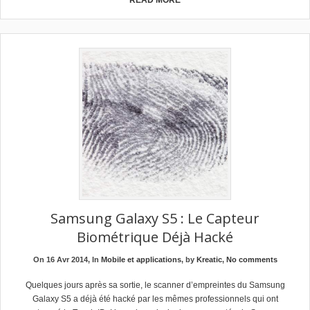
READ MORE
Samsung Galaxy S5 : Le Capteur
Biométrique Déjà Hacké
On 16 Avr 2014, In
Mobile et applications
, by
Kreatic
,
No comments
Quelques jours après sa sortie, le scanner d’empreintes du Samsung
Galaxy S5 a déjà été hacké par les mêmes professionnels qui ont