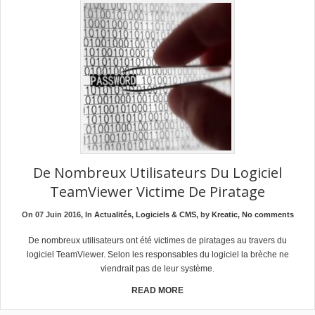
De Nombreux Utilisateurs Du Logiciel
TeamViewer Victime De Piratage
On 07 Juin 2016, In
Actualités
,
Logiciels & CMS
, by
Kreatic
,
No comments
De nombreux utilisateurs ont été victimes de piratages au travers du
logiciel TeamViewer. Selon les responsables du logiciel la brèche ne
viendrait pas de leur système.
READ MORE