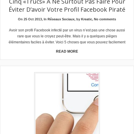
Cinq «trucs» À Ne Surtout Pas Faire Pour
Éviter D’avoir Votre Profil Facebook Piraté
On 25 Oct 2013, In
Réseaux Sociaux
, by
Kreatic
,
No comments
Avoir son profil Facebook infecté par un virus n’est pas une chose aussi
rare que vous le croyez peut-être. Mais il y a quelques pièges
élémentaires faciles à éviter. Voici 5 choses que vous pouvez facilement
READ MORE