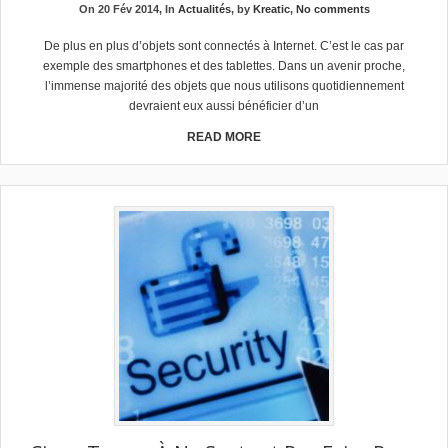
On 20 Fév 2014, In
Actualités
, by
Kreatic
,
No comments
De plus en plus d’objets sont connectés à Internet. C’est le cas par
exemple des smartphones et des tablettes. Dans un avenir proche,
l’immense majorité des objets que nous utilisons quotidiennement
devraient eux aussi bénéficier d’un
READ MORE