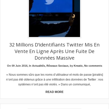
32 Millions D’identifiants Twitter Mis En
Vente En Ligne Après Une Fuite De
Données Massive
On 09 Juin 2016, In
Actualités
,
Réseaux Sociaux
, by
Kreatic
,
No comments
« Nous sommes sûrs que les noms d’utilisateur et mots de passe [piratés]
n’ont pas été obtenus grâce à une infiltration des données de Twitter : nos
systèmes n’ont pas été violés. » Dans un communiqué,
READ MORE