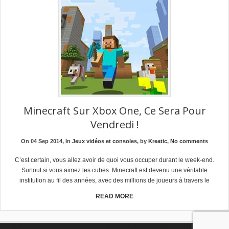
Minecraft Sur Xbox One, Ce Sera Pour
Vendredi !
On 04 Sep 2014, In
Jeux vidéos et consoles
, by
Kreatic
,
No comments
C’est certain, vous allez avoir de quoi vous occuper durant le week-end.
Surtout si vous aimez les cubes. Minecraft est devenu une véritable
institution au fil des années, avec des millions de joueurs à travers le
READ MORE