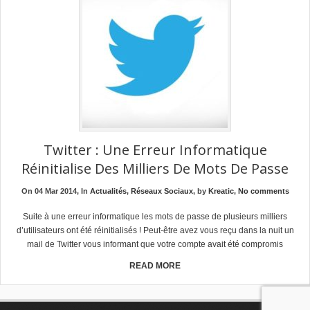
Twitter : Une Erreur Informatique
Réinitialise Des Milliers De Mots De Passe
On 04 Mar 2014, In
Actualités
,
Réseaux Sociaux
, by
Kreatic
,
No comments
Suite à une erreur informatique les mots de passe de plusieurs milliers
d’utilisateurs ont été réinitialisés ! Peut-être avez vous reçu dans la nuit un
mail de Twitter vous informant que votre compte avait été compromis
READ MORE