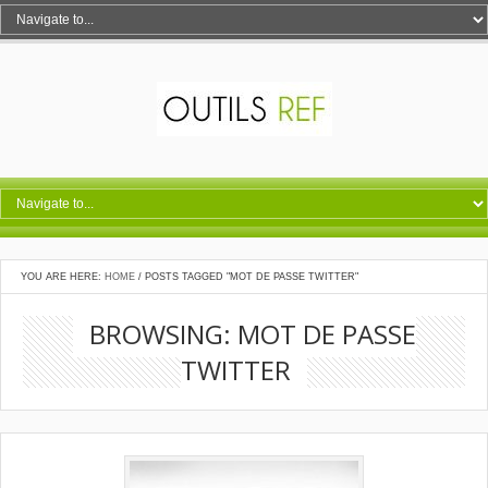
YOU ARE HERE:
HOME
/
POSTS TAGGED "MOT DE PASSE TWITTER"
BROWSING: MOT DE PASSE
TWITTER