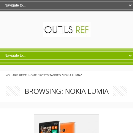
YOU ARE HERE:
HOME
/
POSTS TAGGED "NOKIA LUMIA"
BROWSING: NOKIA LUMIA