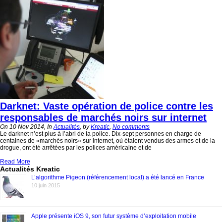
Darknet: Vaste opération de police contre les
responsables de marchés noirs sur internet
On 10 Nov 2014, In
Actualités
, by
Kreatic
,
No comments
Le darknet n’est plus à l’abri de la police. Dix-sept personnes en charge de
centaines de «marchés noirs» sur internet, où étaient vendus des armes et de la
drogue, ont été arrêtées par les polices américaine et de
Read More
Actualités Kreatic
L’algorithme Pigeon (référencement local) a été lancé en France
10 juin 2015
Apple présente iOS 9, son futur système d’exploitation mobile