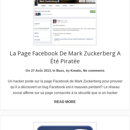
La Page Facebook De Mark Zuckerberg A
Été Piratée
On 27 Août 2013, In
Buzz
, by
Kreatic
,
No comments
Un hacker poste sur la page Facebook de Mark Zuckerberg pour prouver
qu’il a découvert un bug Facebook est-il mauvais perdant? Le réseau
social affirme sur sa page consacrée à la sécurité que si un hacker
READ MORE