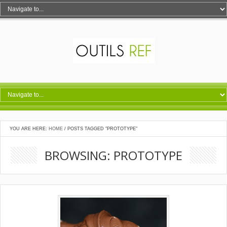
YOU ARE HERE:
HOME
/
POSTS TAGGED "PROTOTYPE"
BROWSING: PROTOTYPE