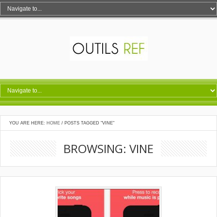
YOU ARE HERE:
HOME
/
POSTS TAGGED "VINE"
BROWSING: VINE