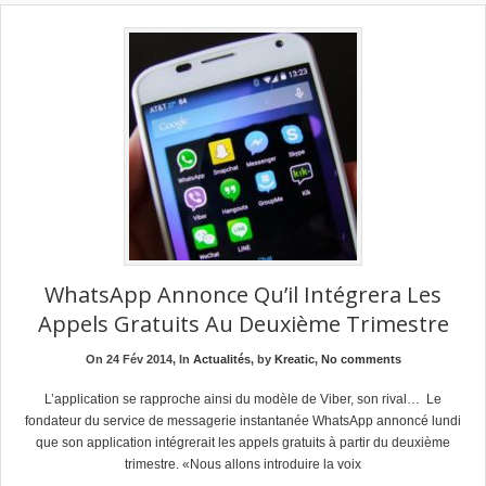
WhatsApp Annonce Qu’il Intégrera Les
Appels Gratuits Au Deuxième Trimestre
On 24 Fév 2014, In
Actualités
, by
Kreatic
,
No comments
L’application se rapproche ainsi du modèle de Viber, son rival… Le
fondateur du service de messagerie instantanée WhatsApp annoncé lundi
que son application intégrerait les appels gratuits à partir du deuxième
trimestre. «Nous allons introduire la voix