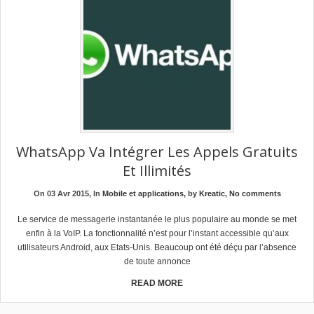
WhatsApp Va Intégrer Les Appels Gratuits
Et Illimités
On 03 Avr 2015, In
Mobile et applications
, by
Kreatic
,
No comments
Le service de messagerie instantanée le plus populaire au monde se met
enfin à la VoIP. La fonctionnalité n’est pour l’instant accessible qu’aux
utilisateurs Android, aux Etats-Unis. Beaucoup ont été déçu par l’absence
de toute annonce
READ MORE