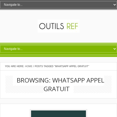
YOU ARE HERE:
HOME
/
POSTS TAGGED "WHATSAPP APPEL GRATUIT"
BROWSING: WHATSAPP APPEL
GRATUIT