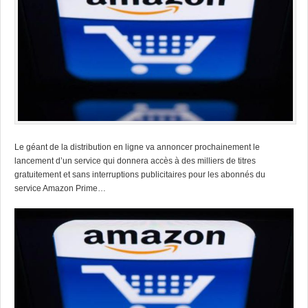
Le géant de la distribution en ligne va annoncer prochainement le
lancement d’un service qui donnera accès à des milliers de titres
gratuitement et sans interruptions publicitaires pour les abonnés du
service Amazon Prime…