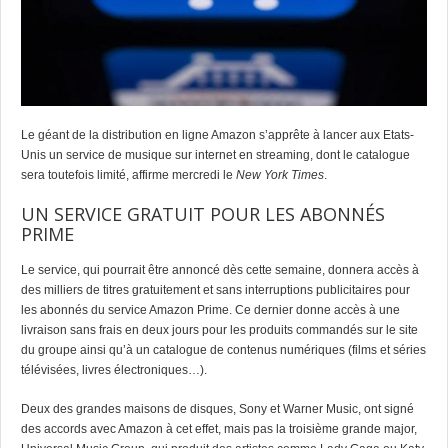
Le géant de la distribution en ligne Amazon s’apprête à lancer aux Etats-
Unis un service de musique sur internet en streaming, dont le catalogue
sera toutefois limité, affirme mercredi le
New York Times
.
UN SERVICE GRATUIT POUR LES ABONNÉS
PRIME
Le service, qui pourrait être annoncé dès cette semaine, donnera accès à
des milliers de titres gratuitement et sans interruptions publicitaires pour
les abonnés du service Amazon Prime. Ce dernier donne accès à une
livraison sans frais en deux jours pour les produits commandés sur le site
du groupe ainsi qu’à un catalogue de contenus numériques (films et séries
télévisées, livres électroniques…).
Deux des grandes maisons de disques, Sony et Warner Music, ont signé
des accords avec Amazon à cet effet, mais pas la troisième grande major,