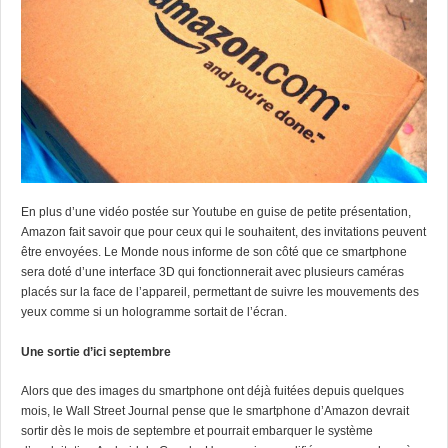
En plus d’une vidéo postée sur Youtube en guise de petite présentation,
Amazon fait savoir que pour ceux qui le souhaitent, des invitations peuvent
être envoyées.
Le Monde nous informe de son côté que ce smartphone
sera doté d’une interface 3D qui fonctionnerait avec plusieurs caméras
placés sur la face de l’appareil, permettant de suivre les mouvements des
yeux comme si un hologramme sortait de l’écran.
Une sortie d’ici septembre
Alors que des images du smartphone ont déjà fuitées depuis quelques
mois, le Wall Street Journal pense que le smartphone d’Amazon devrait
sortir dès le mois de septembre et pourrait embarquer le système