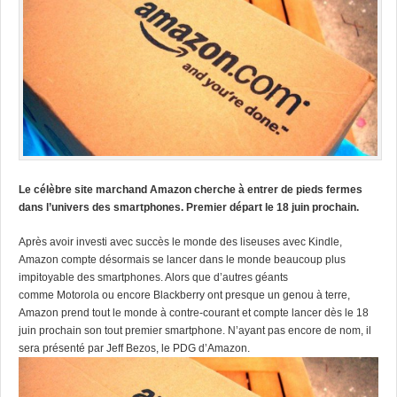
Le célèbre site marchand Amazon cherche à entrer de pieds fermes
dans l’univers des smartphones. Premier départ le 18 juin prochain.
Après avoir investi avec succès le monde des liseuses avec Kindle,
Amazon compte désormais se lancer dans le monde beaucoup plus
impitoyable des smartphones.
Alors que d’autres géants
comme Motorola ou encore Blackberry ont presque un genou à terre,
Amazon prend tout le monde à contre-courant et compte lancer dès le 18
juin prochain son tout premier smartphone. N’ayant pas encore de nom, il
sera présenté par Jeff Bezos, le PDG d’Amazon.