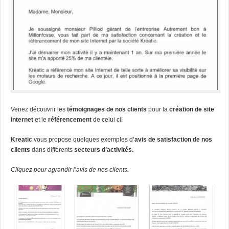
Venez découvrir les
témoignages de nos clients
pour la
création de site
internet
et le
référencement
de celui ci!
Kreatic
vous propose quelques exemples d’
avis de satisfaction de nos
clients
dans différents
secteurs d’activités.
Cliquez pour agrandir l’avis de nos clients.