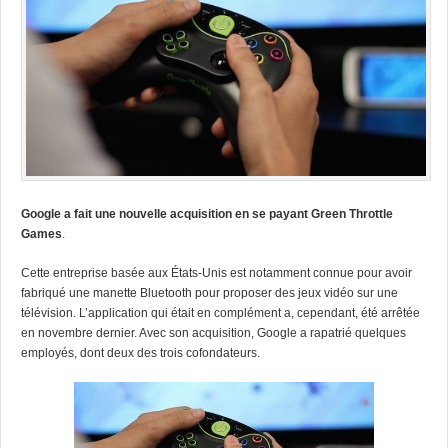
Google a fait une nouvelle acquisition en se payant Green Throttle
Games
.
Cette entreprise basée aux États-Unis est notamment connue pour avoir
fabriqué une manette Bluetooth pour proposer des jeux vidéo sur une
télévision.
L’application qui était en complément a, cependant, été arrêtée
en novembre dernier. Avec son acquisition, Google a rapatrié quelques
employés, dont deux des trois cofondateurs.