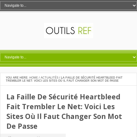
YOU ARE HERE:
HOME
/
ACTUALITÉS
/
LA FAILLE DE SÉCURITÉ HEARTBLEED FAIT
TREMBLER LE NET: VOICI LES SITES OÙ IL FAUT CHANGER SON MOT DE PASSE
La Faille De Sécurité Heartbleed
Fait Trembler Le Net: Voici Les
Sites Où Il Faut Changer Son Mot
De Passe