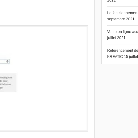
2021
Le fonctionnement 
septembre 2021
Vente en ligne ac
juillet 2021
Référencement de s
KREATIC
15 juill