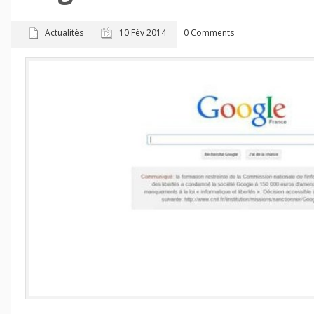
Actualités
10 Fév 2014
0 Comments