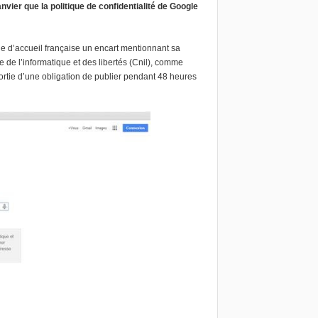
nvier que la politique de confidentialité de Google
ge d’accueil française un encart mentionnant
sa
 l’informatique et des libertés (Cnil)
, comme
ortie d’une obligation de publier pendant 48 heures