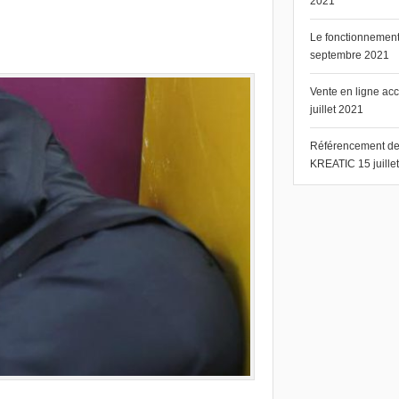
2021
Le fonctionnement 
septembre 2021
Vente en ligne ac
juillet 2021
Référencement de s
KREATIC
15 juill