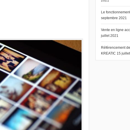
2021
Le fonctionnement 
septembre 2021
Vente en ligne ac
juillet 2021
Référencement de s
KREATIC
15 juill