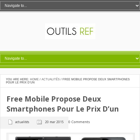
YOU ARE HERE:
HOME
/
ACTUALITÉS
/
FREE MOBILE PROPOSE DEUX SMARTPHONES
POUR LE PRIX D’UN
Free Mobile Propose Deux
Smartphones Pour Le Prix D’un
0 Comments
actualités
20 mar 2015