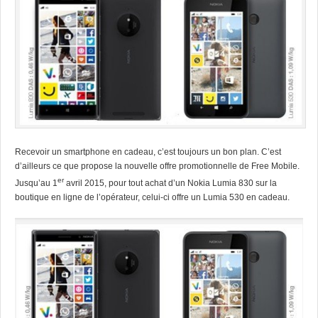
Recevoir un smartphone en cadeau, c’est toujours un bon plan. C’est
d’ailleurs ce que propose la nouvelle offre promotionnelle de Free Mobile.
er
Jusqu’au 1
avril 2015, pour tout achat d’un Nokia Lumia 830 sur la
boutique en ligne de l’opérateur, celui-ci offre un Lumia 530 en cadeau.