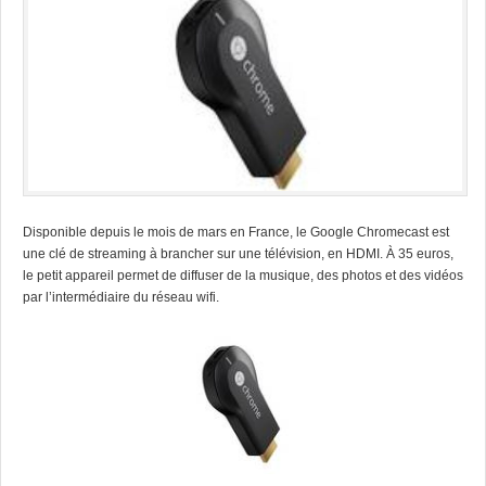
Disponible depuis le mois de mars en France, le Google Chromecast est
une clé de streaming à brancher sur une télévision, en HDMI. À 35 euros,
le petit appareil permet de diffuser de la musique, des photos et des vidéos
par l’intermédiaire du réseau wifi.