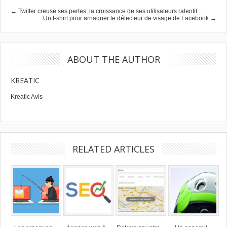
← Twitter creuse ses pertes, la croissance de ses utilisateurs ralentit
Un t-shirt pour arnaquer le détecteur de visage de Facebook →
ABOUT THE AUTHOR
KREATIC
Kreatic Avis
RELATED ARTICLES