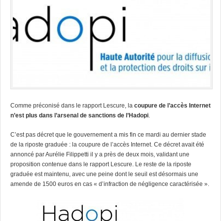
Comme préconisé dans le rapport Lescure, la
coupure de l’accès Internet
n’est plus dans l’arsenal de sanctions de l’Hadopi
.
C’est pas décret que le gouvernement a mis fin ce mardi au dernier stade
de la riposte graduée : la coupure de l’accès Internet. Ce décret avait été
annoncé par Aurélie Filippetti il y a près de deux mois, validant une
proposition contenue dans le rapport Lescure. Le reste de la riposte
graduée est maintenu, avec une peine dont le seuil est désormais une
amende de 1500 euros en cas « d’infraction de négligence caractérisée ».