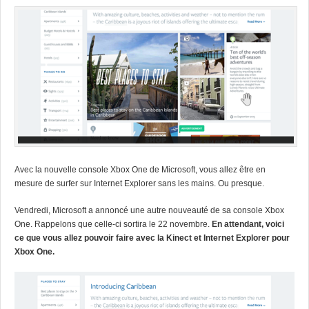
Avec la nouvelle console Xbox One de Microsoft, vous allez être en
mesure de surfer sur Internet Explorer sans les mains. Ou presque.
Vendredi, Microsoft a annoncé une autre nouveauté de sa console Xbox
One. Rappelons que celle-ci sortira le 22 novembre.
En attendant, voici
ce que vous allez pouvoir faire avec la Kinect et Internet Explorer pour
Xbox One.