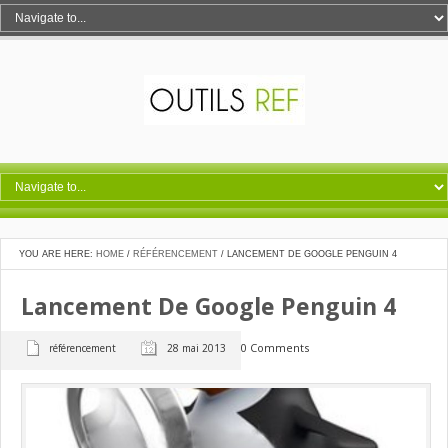
YOU ARE HERE:
HOME
/
RÉFÉRENCEMENT
/
LANCEMENT DE GOOGLE PENGUIN 4
Lancement De Google Penguin 4
0 Comments
référencement
28 mai 2013