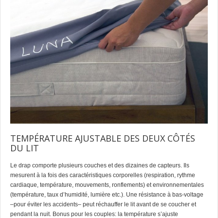
TEMPÉRATURE AJUSTABLE DES DEUX CÔTÉS
DU LIT
Le drap comporte plusieurs couches et des dizaines de capteurs. Ils
mesurent à la fois des caractéristiques corporelles (respiration, rythme
cardiaque, température, mouvements, ronflements) et environnementales
(température, taux d’humidité, lumière etc.). Une résistance à bas-voltage
–pour éviter les accidents– peut réchauffer le lit avant de se coucher et
pendant la nuit. Bonus pour les couples: la température s’ajuste