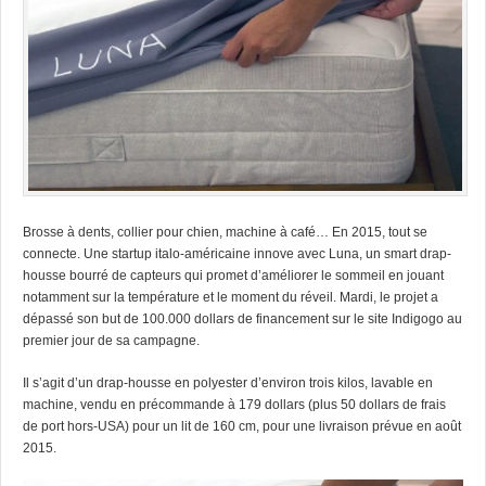
Brosse à dents, collier pour chien, machine à café… En 2015, tout se
connecte. Une startup italo-américaine innove avec Luna, un smart drap-
housse bourré de capteurs qui promet d’améliorer le sommeil en jouant
notamment sur la température et le moment du réveil. Mardi, le projet a
dépassé son but de 100.000 dollars de financement sur le site Indigogo au
premier jour de sa campagne.
Il s’agit d’un drap-housse en polyester d’environ trois kilos, lavable en
machine, vendu en précommande à 179 dollars (plus 50 dollars de frais
de port hors-USA) pour un lit de 160 cm, pour une livraison prévue en août
2015.