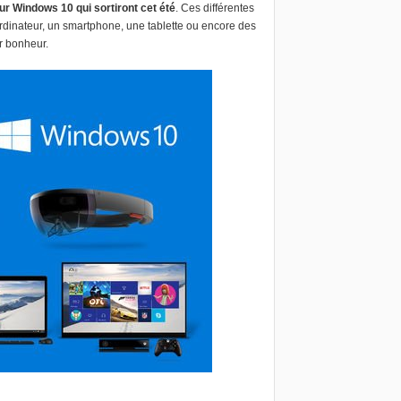
tur Windows 10 qui sortiront cet été
. Ces différentes
 ordinateur, un smartphone, une tablette ou encore des
ur bonheur.