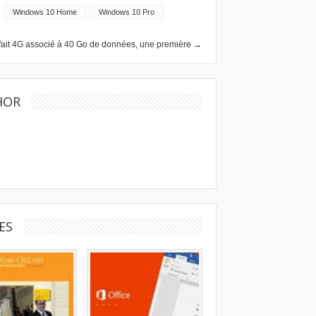
Windows 10 Home
Windows 10 Pro
rfait 4G associé à 40 Go de données, une première →
HOR
ES