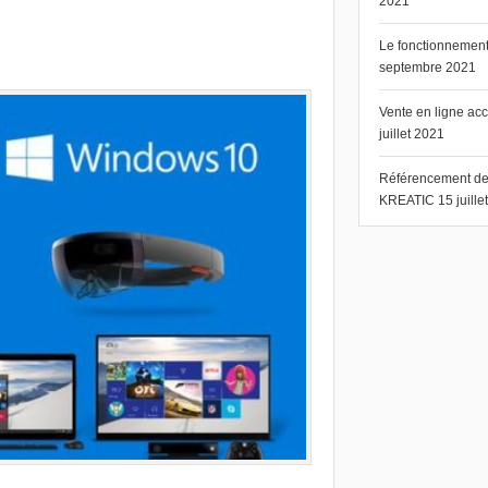
2021
Le fonctionnement 
septembre 2021
Vente en ligne ac
juillet 2021
Référencement de s
KREATIC
15 juill