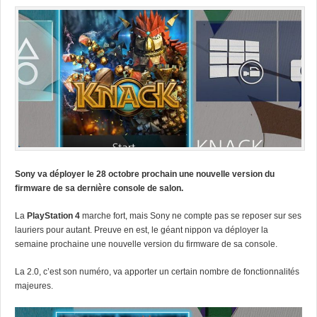
Sony va déployer le 28 octobre prochain une nouvelle version du
firmware de sa dernière console de salon.
La
PlayStation 4
marche fort, mais Sony ne compte pas se reposer sur ses
lauriers pour autant. Preuve en est, le géant nippon va déployer la
semaine prochaine une nouvelle version du firmware de sa console.
La 2.0, c’est son numéro, va apporter un certain nombre de fonctionnalités
majeures.