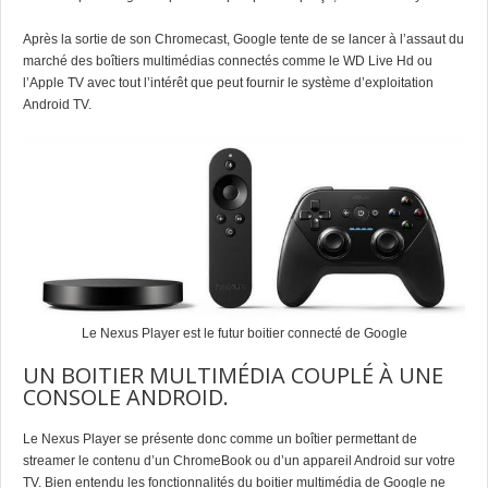
Après la sortie de son Chromecast, Google tente de se lancer à l’assaut du
marché des boîtiers multimédias connectés comme le WD Live Hd ou
l’Apple TV avec tout l’intérêt que peut fournir le système d’exploitation
Android TV.
Le Nexus Player est le futur boitier connecté de Google
UN BOITIER MULTIMÉDIA COUPLÉ À UNE
CONSOLE ANDROID.
Le Nexus Player se présente donc comme un boîtier permettant de
streamer le contenu d’un ChromeBook ou d’un appareil Android sur votre
TV. Bien entendu les fonctionnalités du boitier multimédia de Google ne