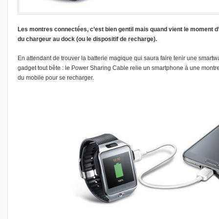
Les montres connectées, c’est bien gentil mais quand vient le moment d’en re
du chargeur au dock (ou le dispositif de recharge).
En attendant de trouver la batterie magique qui saura faire tenir une smart
gadget tout bête : le Power Sharing Cable relie un smartphone à une montre 
du mobile pour se recharger.