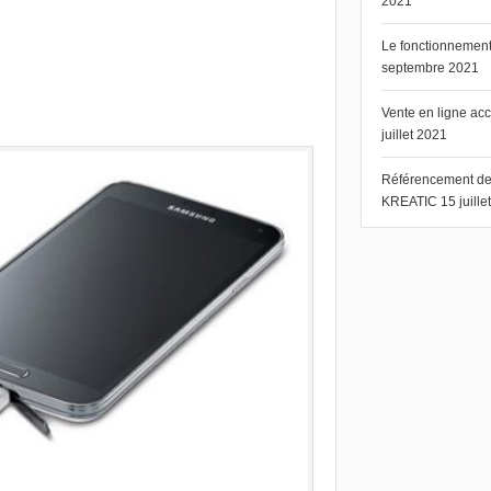
2021
Le fonctionnement 
septembre 2021
Vente en ligne ac
juillet 2021
Référencement de s
KREATIC
15 juill