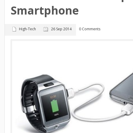
Smartphone
High-Tech
26 Sep 2014
0 Comments