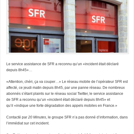
Le service assistance de SFR a reconnu qu’un «incident était déclaré
depuis 8h45»…
«Attention, chéri, ça va couper…» Le réseau mobile de l’opérateur SFR est
affecté, ce jeudi matin depuis 8h45, par une panne réseau. De nombreux
abonnés s’étant plaints sur le réseau social Twitter, le service assistance
de SFR a reconnu qu’un «incident était déclaré depuis 8h45» et
qu’il «indique une forte dégradation des appels mobiles en France.»
Contacté par
20 Minutes
, le groupe SFR n’a pas donné d’information, dans
l’immédiat sur cet incident.