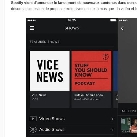
Spotify vient d’annoncer le lancement de nouveaux contenus dans son s
désormais question de proposer exclusivement de la musique : la vidéo et 