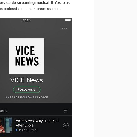
ervice de streaming musical
. Il n’est plus
les podcasts sont maintenant au menu.