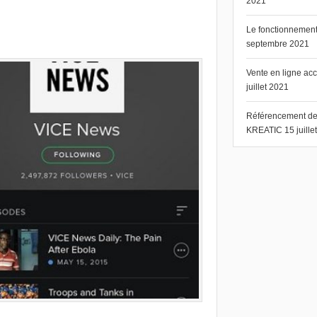
2021
Le fonctionnement 
septembre 2021
Vente en ligne ac
juillet 2021
Référencement de s
KREATIC
15 juill