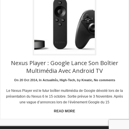
Nexus Player : Google Lance Son Boîtier
Multimédia Avec Android TV
On 20 Oct 2014, In
Actualités
,
High-Tech
, by
Kreatic
,
No comments
Le Nexus Player est le futur boîtier multimédia de Google dévoilé lors de la
présentation du Nexus 6 le 15 octobre. Sortie prévue le 3 Novembre. Après
une vague d’annonces lors de l’évènement Google du 15
READ MORE