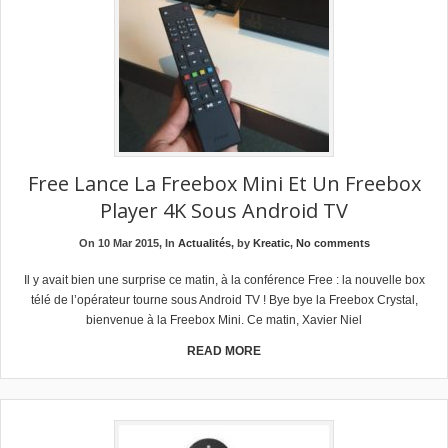
Free Lance La Freebox Mini Et Un Freebox
Player 4K Sous Android TV
On 10 Mar 2015, In
Actualités
, by
Kreatic
,
No comments
Il y avait bien une surprise ce matin, à la conférence Free : la nouvelle box
télé de l’opérateur tourne sous Android TV ! Bye bye la Freebox Crystal,
bienvenue à la Freebox Mini. Ce matin, Xavier Niel
READ MORE