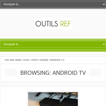
YOU ARE HERE:
HOME
/
POSTS TAGGED "ANDROID TV"
BROWSING: ANDROID TV