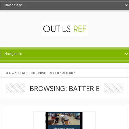
YOU ARE HERE:
HOME
/
POSTS TAGGED "BATTERIE"
BROWSING: BATTERIE