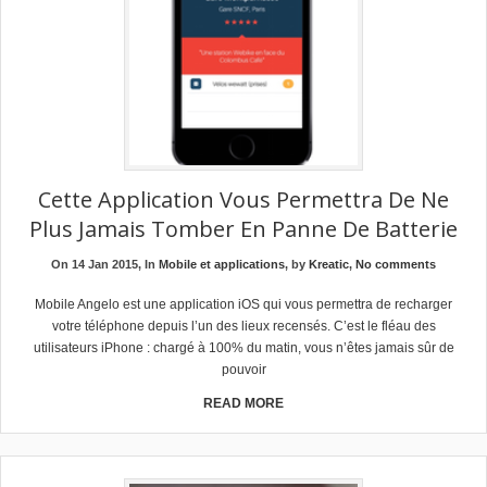
Cette Application Vous Permettra De Ne
Plus Jamais Tomber En Panne De Batterie
On 14 Jan 2015, In
Mobile et applications
, by
Kreatic
,
No comments
Mobile Angelo est une application iOS qui vous permettra de recharger
votre téléphone depuis l’un des lieux recensés. C’est le fléau des
utilisateurs iPhone : chargé à 100% du matin, vous n’êtes jamais sûr de
pouvoir
READ MORE