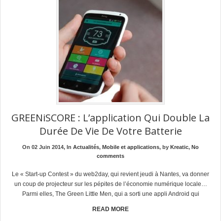
GREENiSCORE : L’application Qui Double La
Durée De Vie De Votre Batterie
On 02 Juin 2014, In
Actualités
,
Mobile et applications
, by
Kreatic
,
No
comments
Le « Start-up Contest » du web2day, qui revient jeudi à Nantes, va donner
un coup de projecteur sur les pépites de l’économie numérique locale…
Parmi elles, The Green Little Men, qui a sorti une appli Android qui
READ MORE