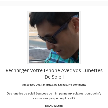
Recharger Votre IPhone Avec Vos Lunettes
De Soleil
On 19 Nov 2013, In
Buzz
, by
Kreatic
,
No comments
Des lunettes de soleil équipées de mini panneaux solaires, pourquoi n’y
avons-nous pas pensé plus tôt ?
READ MORE