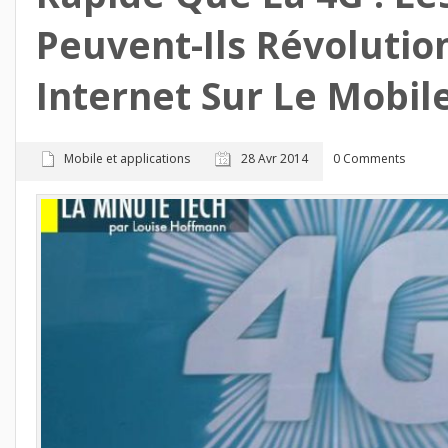
Peuvent-Ils Révolutio
Internet Sur Le Mobile
Mobile et applications
28 Avr 2014
0 Comments