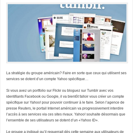
La stratégie du groupe américain? Faire en sorte que ceux qui utilisent ses
services se dotent d’un compte Yahoo spécifique…
Si vous avez un portfolio sur
Flickr
ou bloguez sur
Tumblr
avec vos
identifiants Facebook ou Google, il va bientôt falloir vous créer un compte
spécifique sur Yahoo! pour pouvoir continuer à le faire.
Selon l’agence de
presse Reuters
, le portail Internet américain va progressivement interdire
l’accès à ses services via ces sites rivaux. Yahoo! souhaite désormais que
l’ensemble de ses utilisateurs se dotent d’un «Yahoo ID».
Le groupe a indiqué qu’il requerrait dès cette semaine aux utilisateurs de