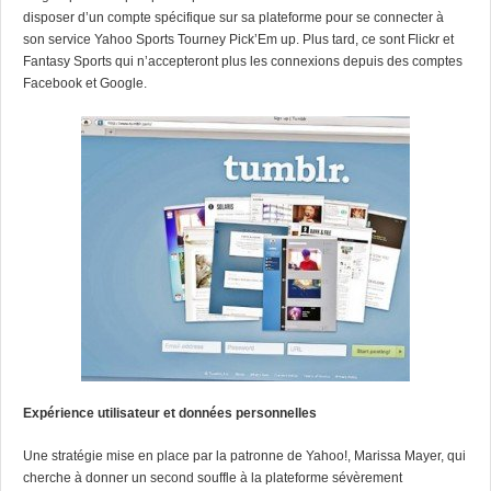
disposer d’un compte spécifique sur sa plateforme pour se connecter à
son service Yahoo Sports Tourney Pick’Em up. Plus tard, ce sont Flickr et
Fantasy Sports qui n’accepteront plus les connexions depuis des comptes
Facebook et Google.
Expérience utilisateur et données personnelles
Une stratégie mise en place par la patronne de Yahoo!, Marissa Mayer, qui
cherche à donner un second souffle à la plateforme sévèrement