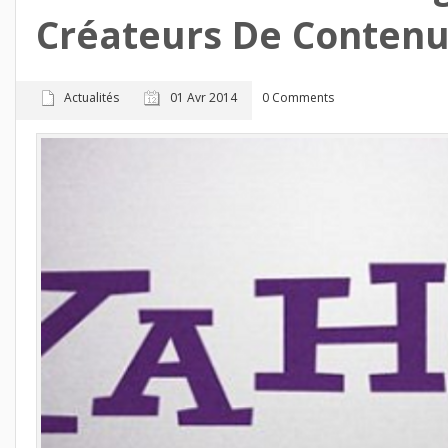
Créateurs De Conten
Actualités
01 Avr 2014
0 Comments