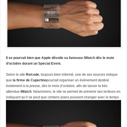
Il se pourrait bien que Apple dévoile sa fameuse iWatch dés le mois
d’octobre durant un Special Event.
Selon le site
Re/code
, toujours bien informé, une de ses sources indique
que
la firme de Cupertino
pourrait organiser un évènement destiné
évidement à la presse, dés le mois d’octobre, afin de lancer la très
attendue
iWatch
. Néanmoins, le site se permet de prévenir ses lecteurs en
indiquant qu’il se peut que certains plans puissent changer avec le temps.