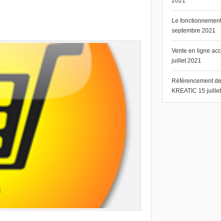
2021
Le fonctionnement 
septembre 2021
Vente en ligne ac
juillet 2021
Référencement de s
KREATIC
15 juill