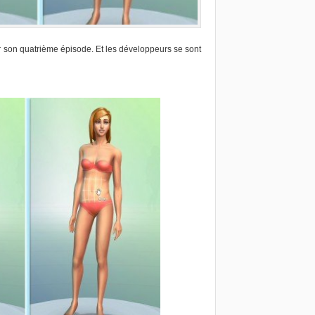
r son quatrième épisode. Et les développeurs se sont