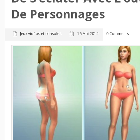
De Personnages
Jeux vidéos et consoles
16 Mai 2014
0 Comments