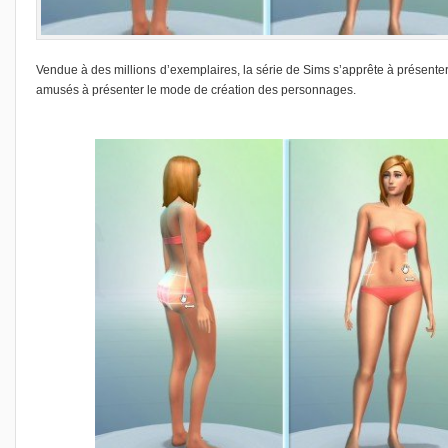
Vendue à des millions d’exemplaires, la série de Sims s’apprête à présente
amusés à présenter le mode de création des personnages.