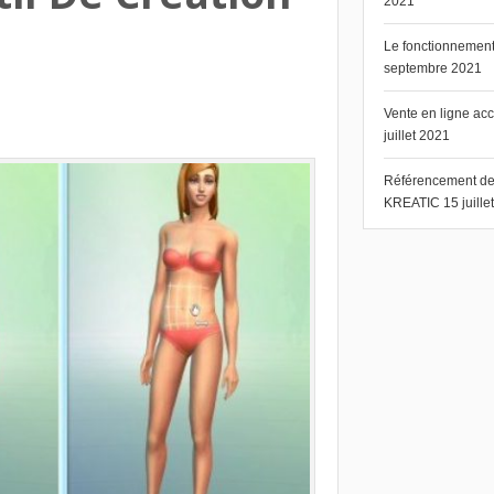
2021
Le fonctionnement 
septembre 2021
Vente en ligne ac
juillet 2021
Référencement de s
KREATIC
15 juill