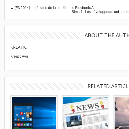
← [E3 2014] Le résumé de la conférence Electronic Arts
Sims 4 : Les développeurs ont l’air 
ABOUT THE AUT
KREATIC
Kreatic Avis
RELATED ARTICL