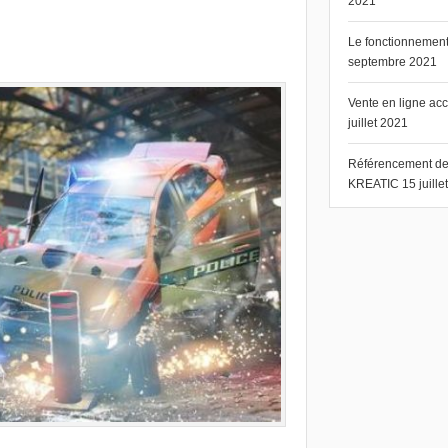
2021
Le fonctionnement 
septembre 2021
Vente en ligne ac
juillet 2021
Référencement de s
KREATIC
15 juill