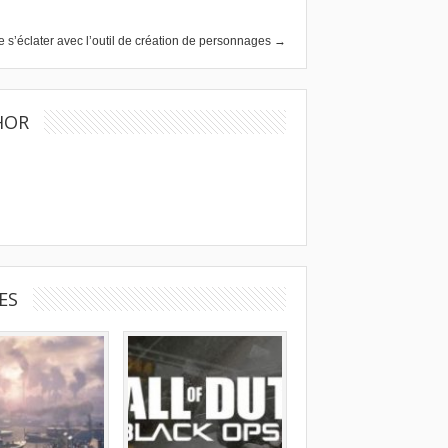
de s’éclater avec l’outil de création de personnages →
HOR
ES