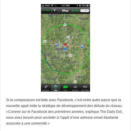
Si la comparaison est faite avec Facebook, c’est entre autre parce que la
nouvelle appli imite la stratégie de développement des débuts du réseau:
«
Comme sur le Facebook des premières années
,
explique The Daily Dot,
vous avez besoin pour accéder à l’appli d’une adresse email étudiante
associée à une université.»