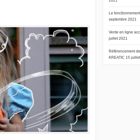
2021
Le fonctionnement 
septembre 2021
Vente en ligne ac
juillet 2021
Référencement de s
KREATIC
15 juill